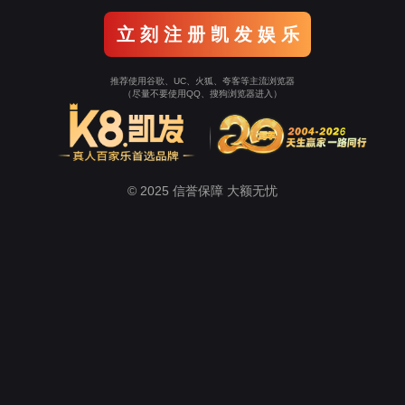
试玩平台
团与京东方达成战略合作携手发挥新型实体企